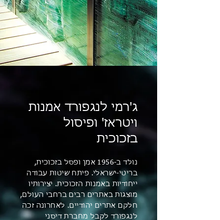
ג'רמי לנגפורד אמנות
ויטראז' ופיסול
בזכוכית
נולד ב-1956 אמן ופסל בזכוכית,
בריטי-ישראלי. פיתח שיטות עבודה
ייחודיות באמנות הזכוכית. יצירותיו
מוצגות באתרים רבים ברחבי העולם,
חלקם אתרים יהודיים. לאחרונה זכה
לנגפורד לקבל מחברת דיסני