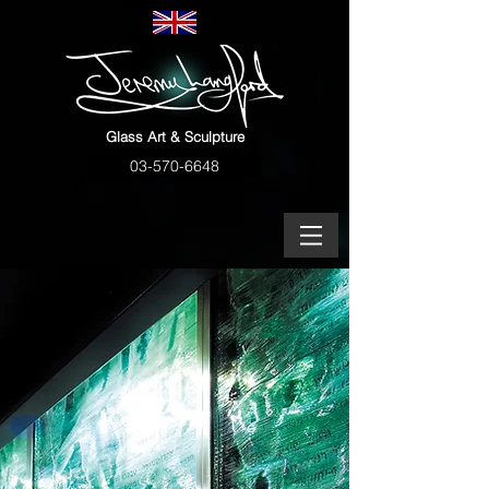
Glass Art & Sculpture
03-570-6648