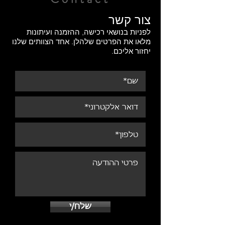
צור קשר
לפניות בנושאי רכישה, ההזמנה ועיתונות
מלאו את הפרטים שלהלן. אחד הצוותים שלנו
יחזור אליכם.
שלח/י