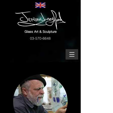
Glass Art & Sculpture
03-570-6648